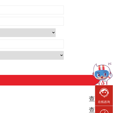
查看更多
在线咨询
查看更多