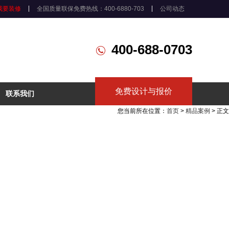
我要装修
全国质量联保免费热线：400-6880-703
公司动态
400-688-0703
免费设计与报价
联系我们
您当前所在位置：
首页
>
精品案例
> 正文