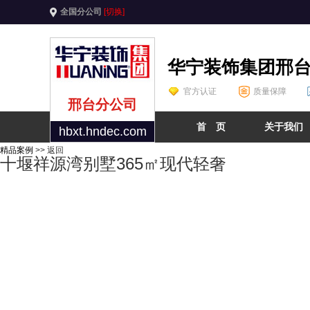
全国分公司
[切换]
华宁装饰集团邢
官方认证
质量保障
邢台分公司
首 页
关于我们
hbxt.hndec.com
精品案例
>> 返回
十堰祥源湾别墅365㎡现代轻奢