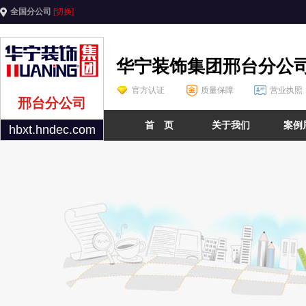
全国分公司
[切换]
华宁装饰集团邢台分公
官方认证
质量保障
营业执照
邢台分公司
首 页
关于我们
案例
hbxt.hndec.com