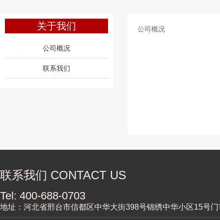
关于我们
公司概况
公司概况
联系我们
联系我们 CONTACT US
Tel: 400-688-0703
地址：河北省邢台市信都区中华大街398号锦绣中华小区15号门